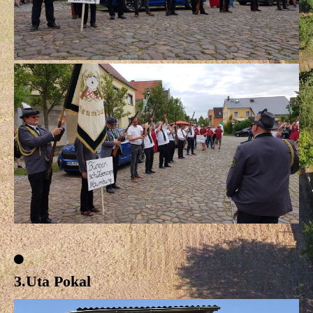
3.Uta Pokal